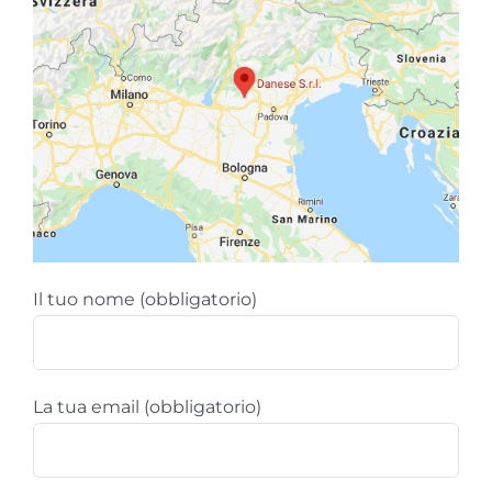
Il tuo nome (obbligatorio)
La tua email (obbligatorio)