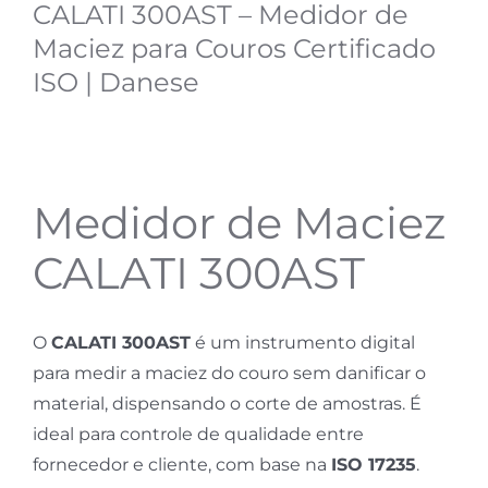
CALATI 300AST – Medidor de
Maciez para Couros Certificado
ISO | Danese
Medidor de Maciez
CALATI 300AST
O
CALATI 300AST
é um instrumento digital
para medir a maciez do couro sem danificar o
material, dispensando o corte de amostras. É
ideal para controle de qualidade entre
fornecedor e cliente, com base na
ISO 17235
.