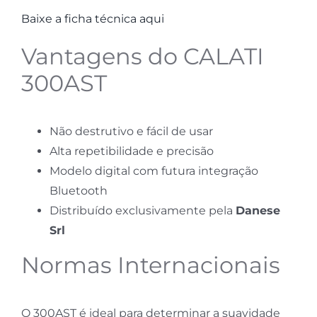
Baixe a ficha técnica aqui
Vantagens do CALATI
300AST
Não destrutivo e fácil de usar
Alta repetibilidade e precisão
Modelo digital com futura integração
Bluetooth
Distribuído exclusivamente pela
Danese
Srl
Normas Internacionais
O 300AST é ideal para determinar a suavidade