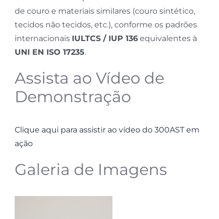
de couro e materiais similares (couro sintético,
tecidos não tecidos, etc.), conforme os padrões
internacionais
IULTCS / IUP 136
equivalentes à
UNI EN ISO 17235
.
Assista ao Vídeo de
Demonstração
Clique aqui para assistir ao vídeo do 300AST em
ação
Galeria de Imagens